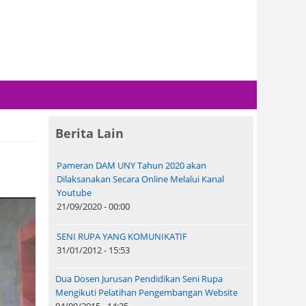
Berita Lain
Pameran DAM UNY Tahun 2020 akan
Dilaksanakan Secara Online Melalui Kanal
Youtube
21/09/2020 - 00:00
SENI RUPA YANG KOMUNIKATIF
31/01/2012 - 15:53
Dua Dosen Jurusan Pendidikan Seni Rupa
Mengikuti Pelatihan Pengembangan Website