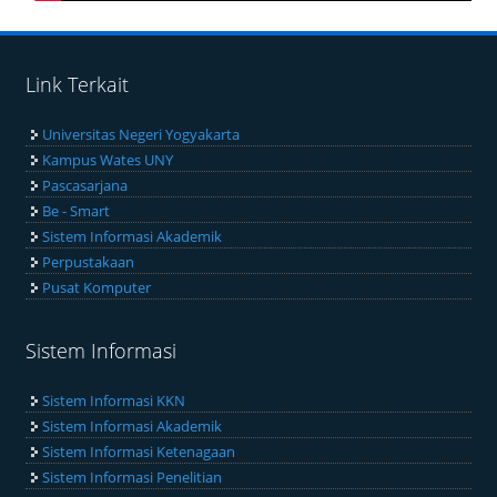
Link Terkait
Universitas Negeri Yogyakarta
Kampus Wates UNY
Pascasarjana
Be - Smart
Sistem Informasi Akademik
Perpustakaan
Pusat Komputer
Sistem Informasi
Sistem Informasi KKN
Sistem Informasi Akademik
Sistem Informasi Ketenagaan
Sistem Informasi Penelitian