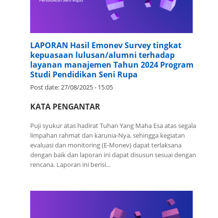
LAPORAN Hasil Emonev Survey tingkat
kepuasaan lulusan/alumni terhadap
layanan manajemen Tahun 2024 Program
Studi Pendidikan Seni Rupa
Post date:
27/08/2025 - 15:05
KATA
PENGANTAR
Puji syukur atas hadirat Tuhan Yang Maha Esa atas segala
limpahan rahmat dan karunia-Nya, sehingga kegiatan
evaluasi dan monitoring (E-Monev) dapat terlaksana
dengan baik dan laporan ini dapat disusun sesuai dengan
rencana. Laporan ini berisi...