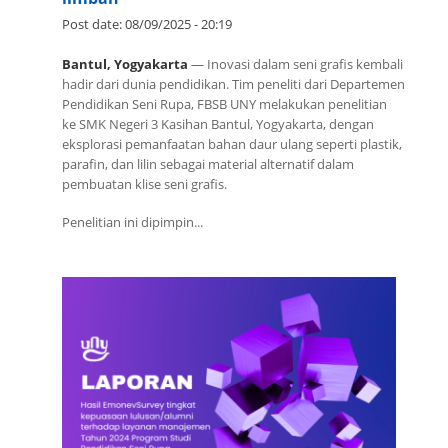
Post date:
08/09/2025 - 20:19
Bantul, Yogyakarta
— Inovasi dalam seni grafis kembali
hadir dari dunia pendidikan. Tim peneliti dari Departemen
Pendidikan Seni Rupa, FBSB UNY melakukan penelitian
ke SMK Negeri 3 Kasihan Bantul, Yogyakarta, dengan
eksplorasi pemanfaatan bahan daur ulang seperti plastik,
parafin, dan lilin sebagai material alternatif dalam
pembuatan klise seni grafis.
Penelitian ini dipimpin...