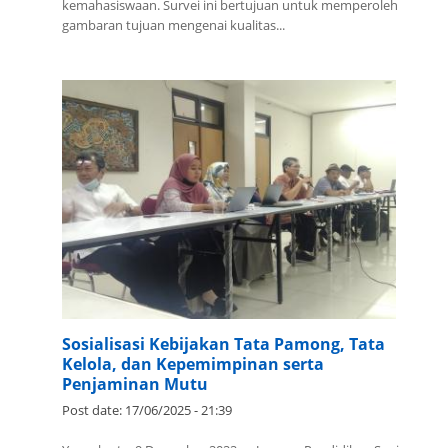
kemahasiswaan. Survei ini bertujuan untuk memperoleh
gambaran tujuan mengenai kualitas...
Sosialisasi Kebijakan Tata Pamong, Tata
Kelola, dan Kepemimpinan serta
Penjaminan Mutu
Post date:
17/06/2025 - 21:39