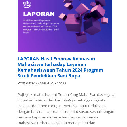
LAPORAN Hasil Emonev Kepuasan
Mahasiswa terhadap Layanan
Kemahasiswaan Tahun 2024 Program
Studi Pendidikan Seni Rupa
Post date:
27/08/2025 - 15:00
Puji syukur atas hadirat Tuhan Yang Maha Esa atas segala
limpahan rahmat dan karunia-Nya, sehingga kegiatan
evaluasi dan monitoring (E-Monev) dapat terlaksana
dengan baik dan laporan ini dapat disusun sesuai dengan
rencana.Laporan ini berisi hasil survei kepuasan
mahasiswa terhadap layanan manajemen dan