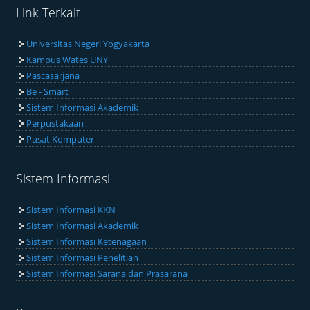
Link Terkait
Universitas Negeri Yogyakarta
Kampus Wates UNY
Pascasarjana
Be - Smart
Sistem Informasi Akademik
Perpustakaan
Pusat Komputer
Sistem Informasi
Sistem Informasi KKN
Sistem Informasi Akademik
Sistem Informasi Ketenagaan
Sistem Informasi Penelitian
Sistem Informasi Sarana dan Prasarana