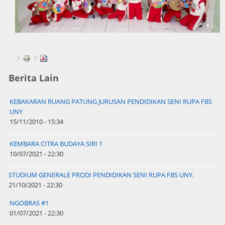
Berita Lain
KEBAKARAN RUANG PATUNG JURUSAN PENDIDIKAN SENI RUPA FBS
UNY
15/11/2010 - 15:34
KEMBARA CITRA BUDAYA SIRI 1
10/07/2021 - 22:30
STUDIUM GENERALE PRODI PENDIDIKAN SENI RUPA FBS UNY.
21/10/2021 - 22:30
NGOBRAS #1
01/07/2021 - 22:30