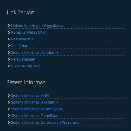
Link Terkait
Universitas Negeri Yogyakarta
Kampus Wates UNY
Pascasarjana
Be - Smart
Sistem Informasi Akademik
Perpustakaan
Pusat Komputer
Sistem Informasi
Sistem Informasi KKN
Sistem Informasi Akademik
Sistem Informasi Ketenagaan
Sistem Informasi Penelitian
Sistem Informasi Sarana dan Prasarana